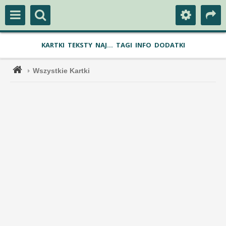
KARTKI
TEKSTY
NAJ...
TAGI
INFO
DODATKI
Wszystkie Kartki