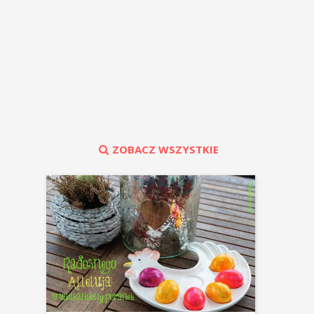
ZOBACZ WSZYSTKIE